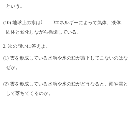
という。
地球上の水は
エネルギーによって気体、液体、
固体と変化しながら循環している。
次の問いに答えよ。
雲を形成している水滴や氷の粒が落下してこないのはな
ぜか。
雲を形成している水滴や氷の粒がどうなると、雨や雪と
して落ちてくるのか。