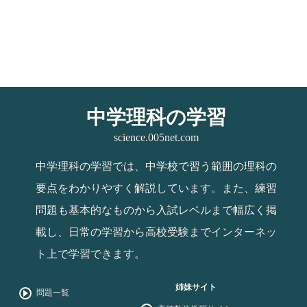
中学理科の学習
science.005net.com
中学理科の学習では、中学校で習う範囲の理科の
要点をわかりやすく解説しています。また、練習
問題も基本的なものから入試レベルまで幅広く掲
載し、日常の学習から高校受験までインターネッ
ト上で学習できます。
姉妹サイト
問題一覧