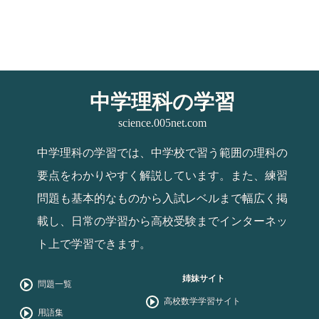
中学理科の学習
science.005net.com
中学理科の学習では、中学校で習う範囲の理科の
要点をわかりやすく解説しています。また、練習
問題も基本的なものから入試レベルまで幅広く掲
載し、日常の学習から高校受験までインターネッ
ト上で学習できます。
姉妹サイト
問題一覧
高校数学学習サイト
用語集