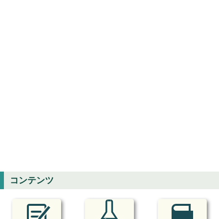
コンテンツ