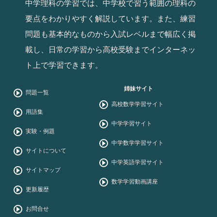
中学理科の学習では、中学校で習う範囲の理科の
要点をわかりやすく解説しています。また、練習
問題も基本的なものから入試レベルまで幅広く掲
載し、日常の学習から高校受験までインターネッ
ト上で学習できます。
姉妹サイト
問題一覧
高校数学学習サイト
用語集
中学学習サイト
実験・例題
中学数学学習サイト
サイトについて
中学英語学習サイト
サイトマップ
数学学習動画講座
更新履歴
お問合せ