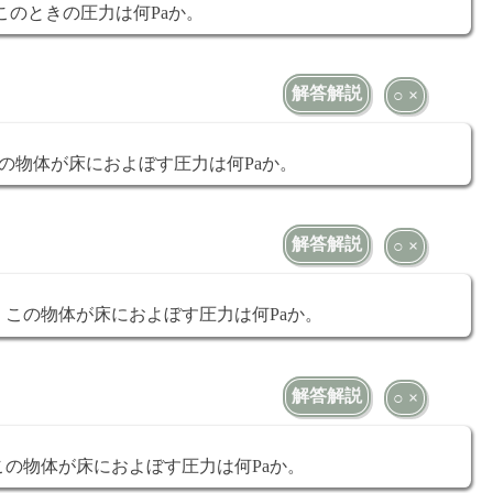
このときの圧力は何Paか。
解答解説
○ ×
の物体が床におよぼす圧力は何Paか。
解答解説
○ ×
この物体が床におよぼす圧力は何Paか。
解答解説
○ ×
の物体が床におよぼす圧力は何Paか。