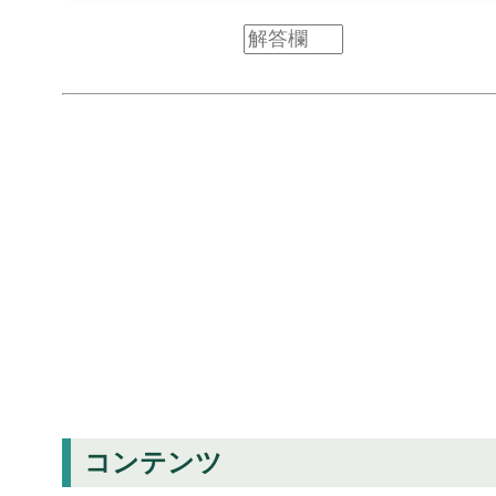
コンテンツ