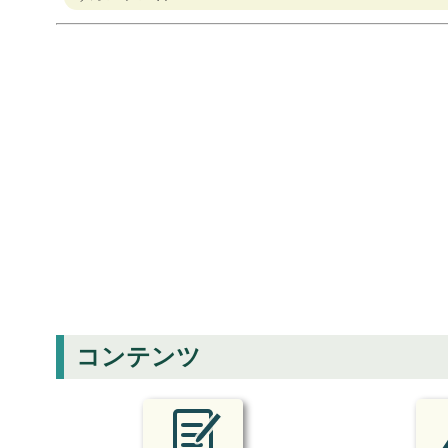
コンテンツ