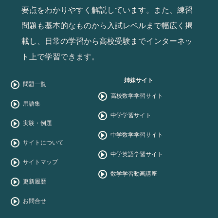
要点をわかりやすく解説しています。また、練習
問題も基本的なものから入試レベルまで幅広く掲
載し、日常の学習から高校受験までインターネッ
ト上で学習できます。
姉妹サイト
問題一覧
高校数学学習サイト
用語集
中学学習サイト
実験・例題
中学数学学習サイト
サイトについて
中学英語学習サイト
サイトマップ
数学学習動画講座
更新履歴
お問合せ