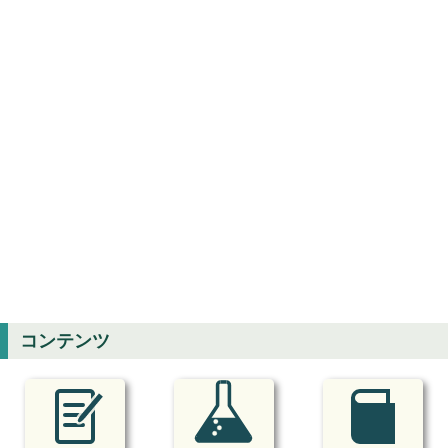
コンテンツ