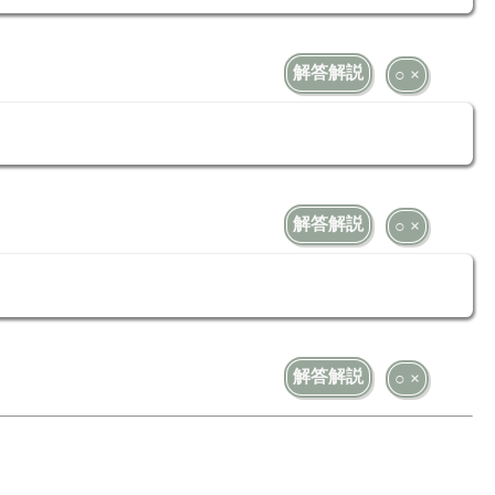
解答解説
○ ×
解答解説
○ ×
解答解説
○ ×