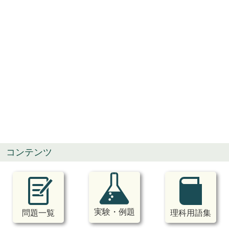
コンテンツ
実験・例題
問題一覧
理科用語集