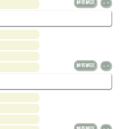
解答解説
○ ×
解答解説
○ ×
解答解説
○ ×