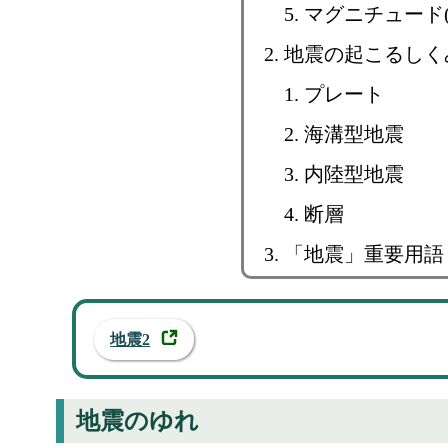
マグニチュード(
地震の起こるしく
プレート
海溝型地震
内陸型地震
断層
「地震」重要用語
地震2
地震のゆれ