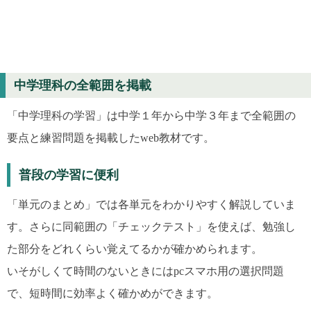
中学理科の全範囲を掲載
「中学理科の学習」は中学１年から中学３年まで全範囲の
要点と練習問題を掲載したweb教材です。
普段の学習に便利
「単元のまとめ」では各単元をわかりやすく解説していま
す。さらに同範囲の「チェックテスト」を使えば、勉強し
た部分をどれくらい覚えてるかが確かめられます。
いそがしくて時間のないときにはpcスマホ用の選択問題
で、短時間に効率よく確かめができます。