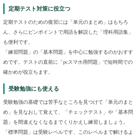
定期テスト対策に役立つ
定期テストのための復習には「単元のまとめ」はもちろ
ん、さらにピンポイントで用語を解説した「理科用語集」
も便利です。
「練習問題」の「基本問題」を中心に勉強するのがおすす
めです。テストの直前に「pcスマホ用問題」で短時間での
確かめが役立ちます。
受験勉強にも使える
受験勉強の基礎では苦手なところを見つけて「単元のまと
め」を見なおして覚えて、「チェックテスト」や「基本問
題」を間違えなくなるまでくりかえし練習しましょう。
「標準問題」は受験レベルです、このレベルまで解けるよ