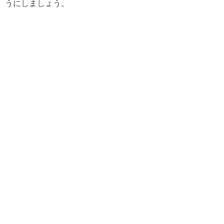
うにしましょう。