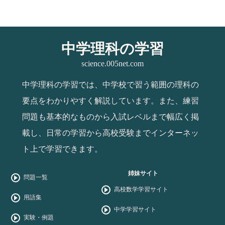
中学理科の学習
science.005net.com
中学理科の学習では、中学校で習う範囲の理科の
要点をわかりやすく解説しています。また、練習
問題も基本的なものから入試レベルまで幅広く掲
載し、日常の学習から高校受験までインターネッ
ト上で学習できます。
姉妹サイト
問題一覧
高校数学学習サイト
用語集
中学学習サイト
実験・例題